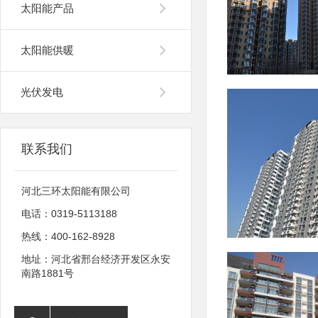
太阳能产品
太阳能供暖
光伏发电
联系我们
河北三环太阳能有限公司
电话：0319-5113188
热线：400-162-8928
地址：河北省邢台经济开发区永安
南路1881号