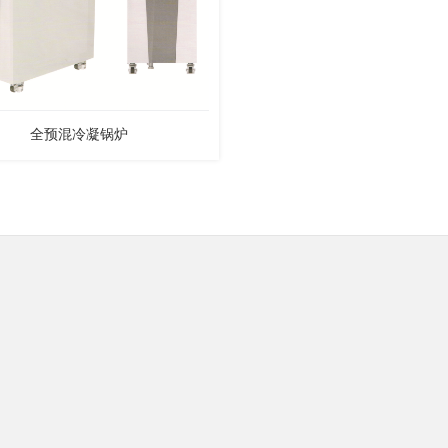
全预混冷凝锅炉