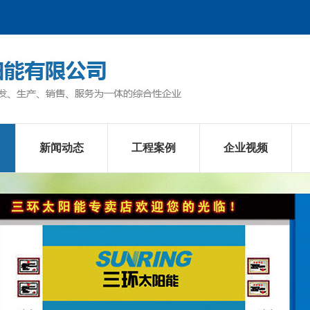
新闻动态
工程案例
企业视频