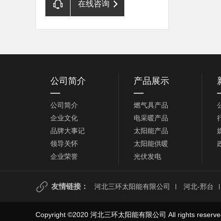
在线咨询
公司简介
产品展示
公司简介
燃气具产品
企业文化
电采暖产品
品牌大事记
太阳能产品
领导关怀
太阳能供暖
企业荣誉
光伏发电
公司活动
公司厂景
友情链接：
河北三环太阳能有限公司
河北-邢台
Copyright ©2020 河北三环太阳能有限公司 All rights reser