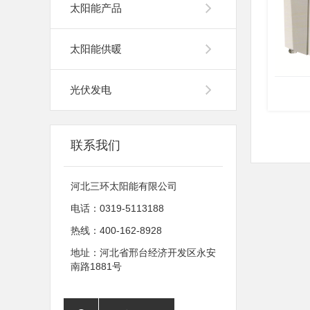
太阳能产品
太阳能供暖
光伏发电
联系我们
河北三环太阳能有限公司
电话：0319-5113188
热线：400-162-8928
地址：河北省邢台经济开发区永安
南路1881号