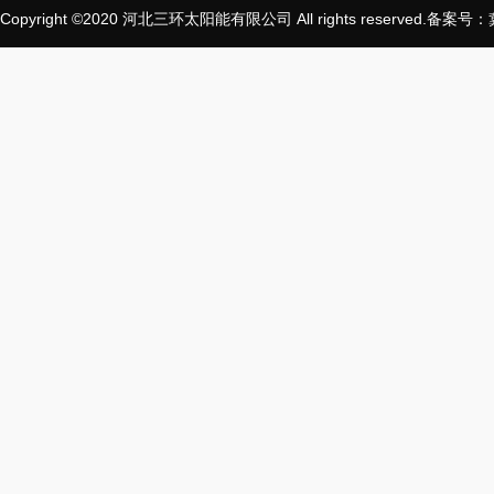
Copyright ©2020 河北三环太阳能有限公司 All rights reserved.备案号：